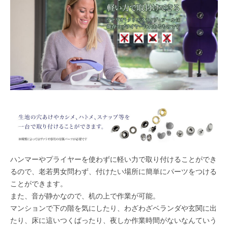
ハンマーやプライヤーを使わずに軽い力で取り付けることができ
るので、老若男女問わず、付けたい場所に簡単にパーツをつける
ことができます。
また、音が静かなので、机の上で作業が可能。
マンションで下の階を気にしたり、わざわざベランダや玄関に出
たり、床に這いつくばったり、夜しか作業時間がないなんていう