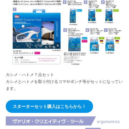
カシメ・ハトメ７点セット
カシメとハトメを取り付けるコマやポンチ等がセットになってい
ます。
スターターセット購入はこちらから！