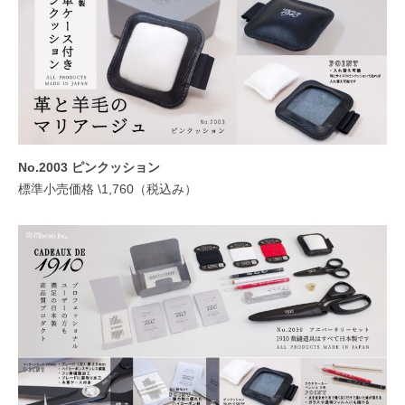
No.2003 ピンクッション
標準小売価格 \1,760（税込み）