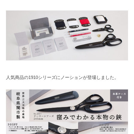
人気商品の1910シリーズにノーションが登場しました。