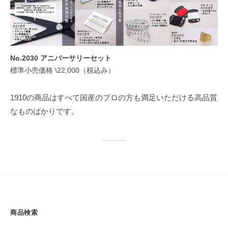
No.2030 アニバーサリーセット
標準小売価格 \22,000（税込み）
1910の商品はすべて国産のプロの方も満足いただける高品質
なものばかりです。
商品検索