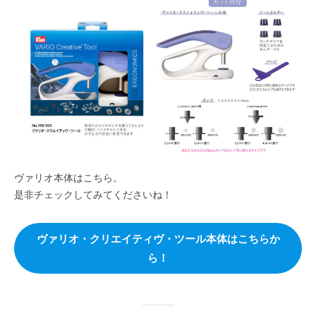
ヴァリオ本体はこちら。
是非チェックしてみてくださいね！
ヴァリオ・クリエイティヴ・ツール本体はこちらか
ら！