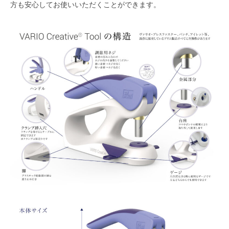
方も安心してお使いいただくことができます。