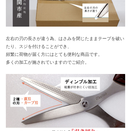
左右の刃の長さが違う為、はさみを閉じたままテープを破い
たり、スジを付けることができ、
頻繁に荷物が届く方にはとても便利な商品です。
多くの加工が施されていますのでご紹介。