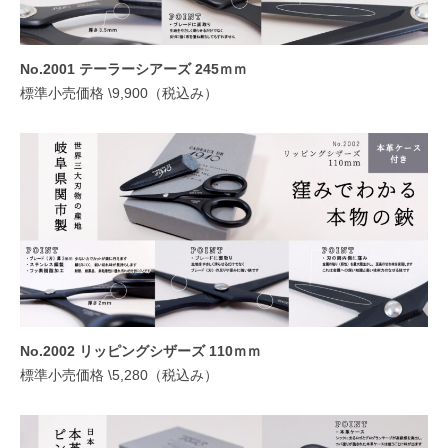
No.2001 テーラーシアーズ 245ｍｍ
標準小売価格 \9,900（税込み）
No.2002 リッピングシザーズ 110ｍｍ
標準小売価格 \5,280（税込み）