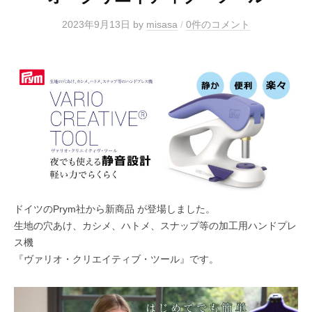
2023年9月13日
by
misasa
/
0件のコメント
ドイツのPrym社から新商品 が登場しました。
生地の穴あけ、カシメ、ハトメ、スナップ等の加工用ハンドプレ
ス機
『ヴァリオ・クリエイティブ・ツール』です。