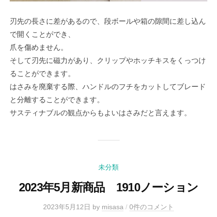
刃先の長さに差があるので、段ボールや箱の隙間に差し込ん
で開くことができ、
爪を傷めません。
そして刃先に磁力があり、クリップやホッチキスをくっつけ
ることができます。
はさみを廃棄する際、ハンドルのフチをカットしてブレード
と分離することができます。
サスティナブルの観点からもよいはさみだと言えます。
未分類
2023年5月新商品 1910ノーション
2023年5月12日
by
misasa
/
0件のコメント