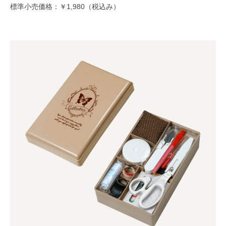
標準小売価格：￥1,980（税込み）