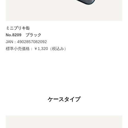
ミニブリキ缶
No.8209
ブラック
JAN：4902857082092
標準小売価格：￥1,320（税込み）
ケースタイプ