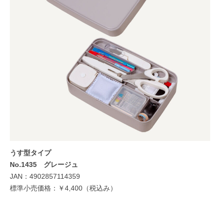
うす型タイプ
No.1435 グレージュ
JAN：4902857114359
標準小売価格：￥4,400（税込み）