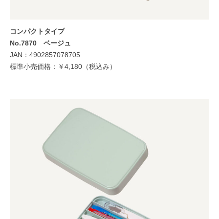
コンパクトタイプ
No.7870 ベージュ
JAN：4902857078705
標準小売価格：￥4,180（税込み）