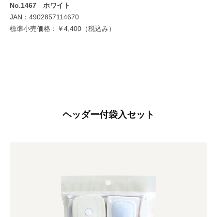
No.1467 ホワイト
JAN：4902857114670
標準小売価格：￥4,400（税込み）
ヘッダー付袋入セット