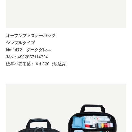
オープンファスナーバッグ
シンプルタイプ
No.1472
ダークグレ―
JAN：4902857114724
標準小売価格：￥4,620（税込み）