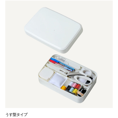
うす型タイプ