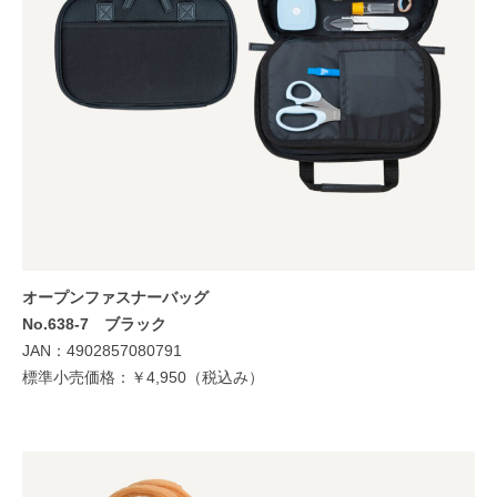
オープンファスナーバッグ
No.638-7 ブラック
JAN：4902857080791
標準小売価格：￥4,950（税込み）