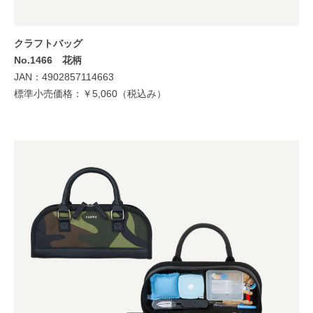
クラフトバッグ
No.1466 花柄
JAN：4902857114663
標準小売価格：￥5,060（税込み）