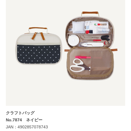
クラフトバッグ
No.7874 ネイビー
JAN：4902857078743