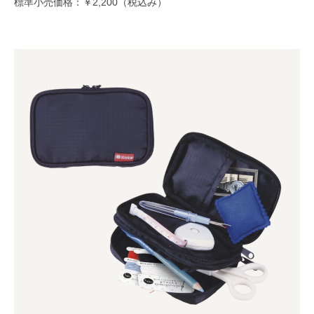
標準小売価格：￥2,200（税込み）