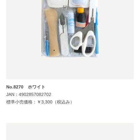
No.8270 ホワイト
JAN：4902857082702
標準小売価格：￥3,300（税込み）