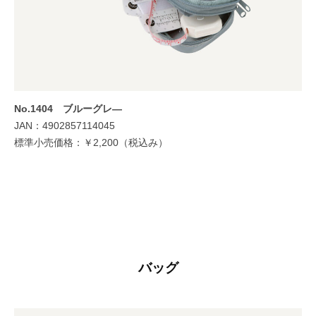
No.1404 ブルーグレ―
JAN：4902857114045
標準小売価格：￥2,200（税込み）
バッグ