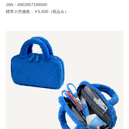
JAN：4902857189500
標準小売価格：￥5,830（税込み）