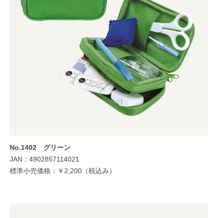
No.1402 グリーン
JAN：4902857114021
標準小売価格：￥2,200（税込み）