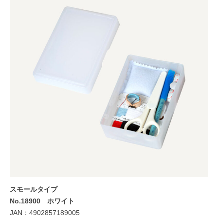
スモールタイプ
No.18900 ホワイト
JAN：4902857189005