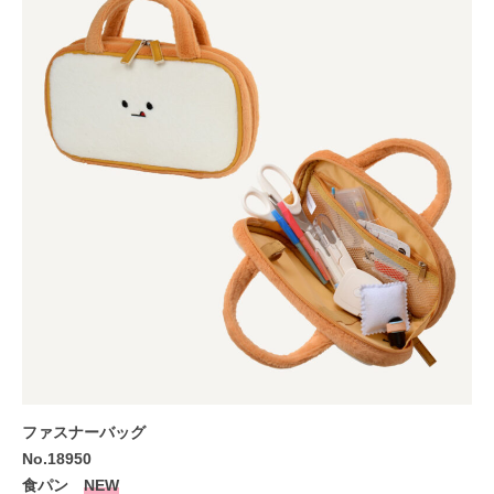
ファスナーバッグ
No.18950
食パン
NEW