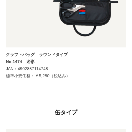
クラフトバッグ
ラウンドタイプ
No.1474 迷彩
JAN：4902857114748
標準小売価格：￥5,280（税込み）
缶タイプ