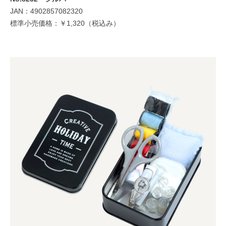
JAN：4902857082320
標準小売価格：￥1,320（税込み）