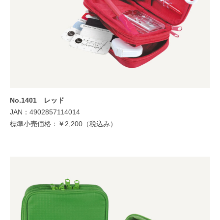
No.1401 レッド
JAN：4902857114014
標準小売価格：￥2,200（税込み）