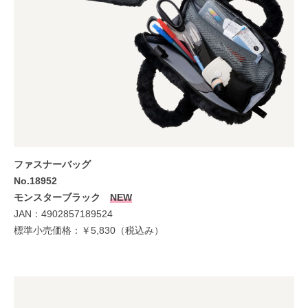
ファスナーバッグ
No.18952
モンスターブラック
NEW
JAN：4902857189524
標準小売価格：￥5,830（税込み）