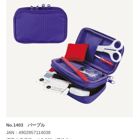
No.1403 パープル
JAN：4902857114038