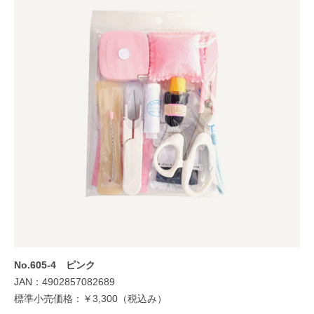
No.605-4 ピンク
JAN：4902857082689
標準小売価格：￥3,300（税込み）