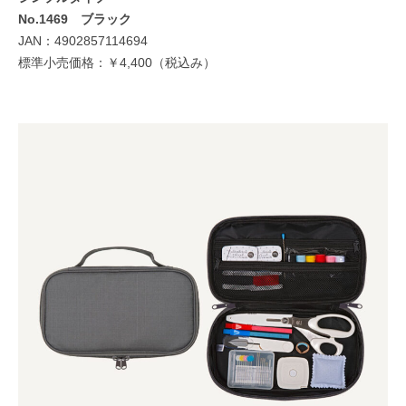
No.1469 ブラック
JAN：4902857114694
標準小売価格：￥4,400（税込み）