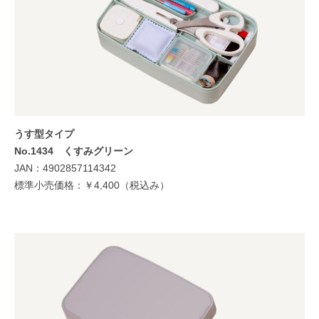
うす型タイプ
No.1434
くすみグリーン
JAN：4902857114342
標準小売価格：￥4,400（税込み）