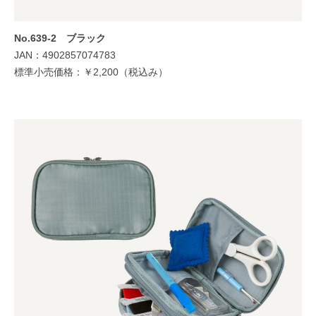
No.639-2 ブラック
JAN：4902857074783
標準小売価格：￥2,200（税込み）