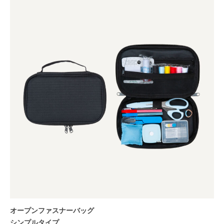
オープンファスナーバッグ
シンプルタイプ