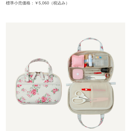
標準小売価格：￥5,060（税込み）