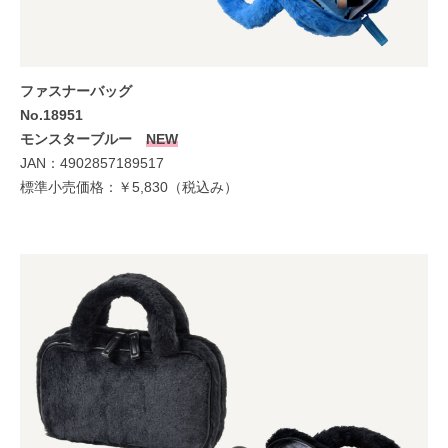
ファスナーバッグ
No.18951
モンスターブルー
NEW
JAN：4902857189517
標準小売価格：￥5,830（税込み）