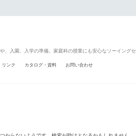
や、入園、入学の準備。家庭科の授業にも安心なソーイングセ
リンク
カタログ・資料
お問い合わせ
つからないようです。検索が助けとなるかもしれません。