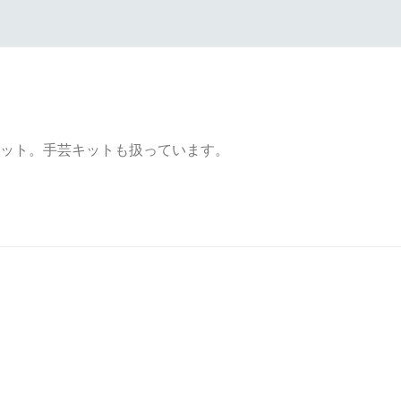
ット。手芸キットも扱っています。