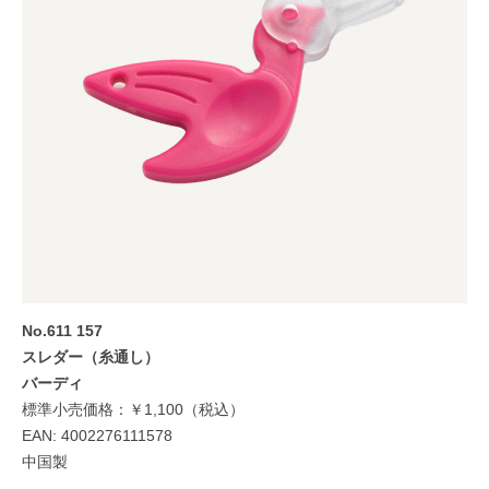
No.611 157
スレダー（糸通し）
バーディ
標準小売価格：￥1,100（税込）
EAN: 4002276111578
中国製