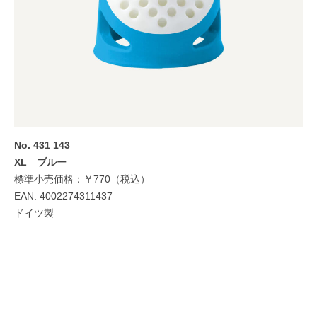
No.
431 14
3
XL ブルー
標準小売価格：￥770（税込）
EAN: 4002274311437
ドイツ製