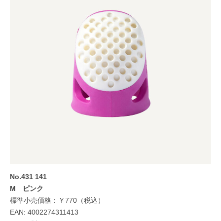
No
.431 14
1
M ピンク
標準小売価格：￥770（税込）
EAN: 4002274311413