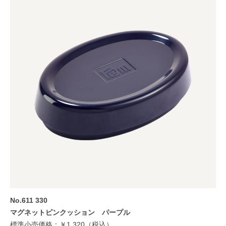
No.611 330
マグネットピンクッション パープル
標準小売価格：￥1,320（税込）