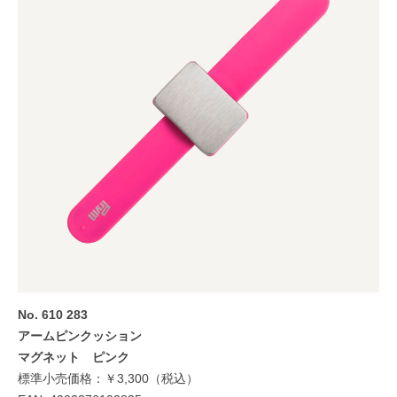
No. 610 283
アームピンクッション
マグネット ピンク
標準小売価格：￥3,300（税込）