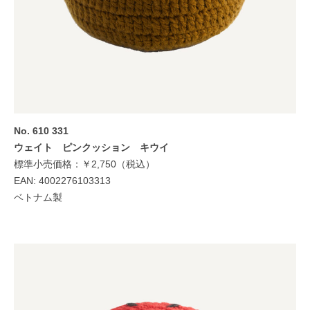
No. 610 331
ウェイト ピンクッション キウイ
標準小売価格：￥2,750（税込）
EAN: 4002276103313
ベトナム製