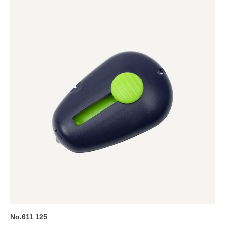
No.611 125