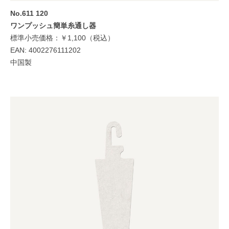
No.611
120
ワンプッシュ簡単糸通し器
標準小売価格：￥1,100（税込）
EAN: 4002276111202
中国製