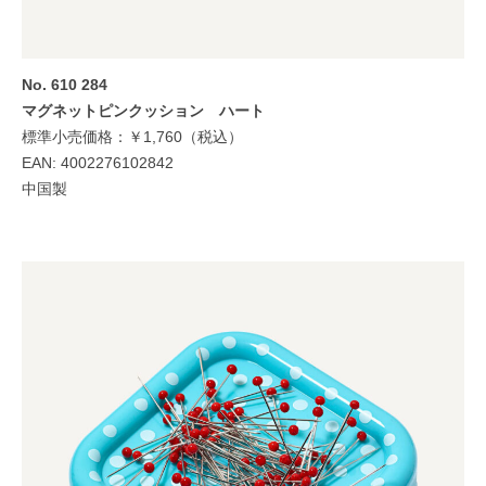
No. 610 284
マグネットピンクッション ハート
標準小売価格：￥1,760（税込）
EAN: 4002276102842
中国製