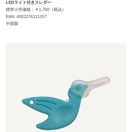
LEDライト付きスレダー
標準小売価格：￥1,760（税込）
EAN: 4002276111257
中国製