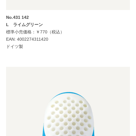
No.431 142
L ライムグリーン
標準小売価格：￥770（税込）
EAN: 4002274311420
ドイツ製