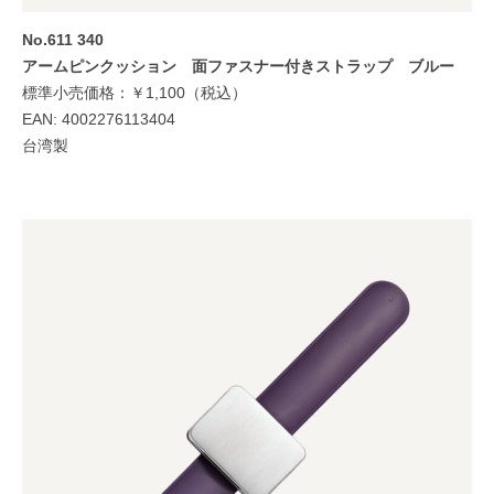
No.611 340
アームピンクッション
面ファスナー付きストラップ ブルー
標準小売価格：￥1,100（税込）
EAN: 4002276113404
台湾製