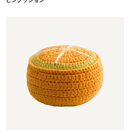
ピンクッション