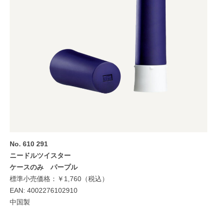
No. 610 291
ニードルツイスター
ケースのみ パープル
標準小売価格：￥1,760（税込）
EAN: 4002276102910
中国製