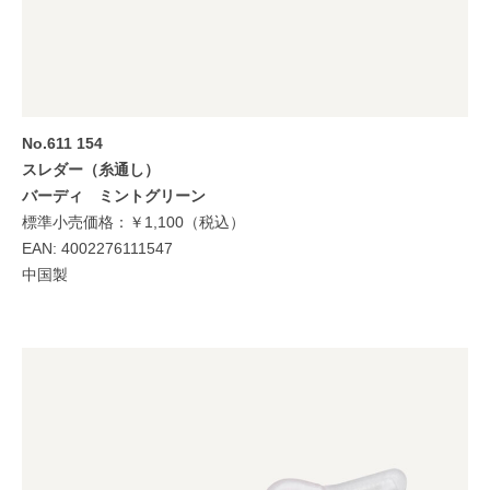
No.611 154
スレダー（糸通し）
バーディ ミントグリーン
標準小売価格：￥1,100（税込）
EAN: 4002276111547
中国製