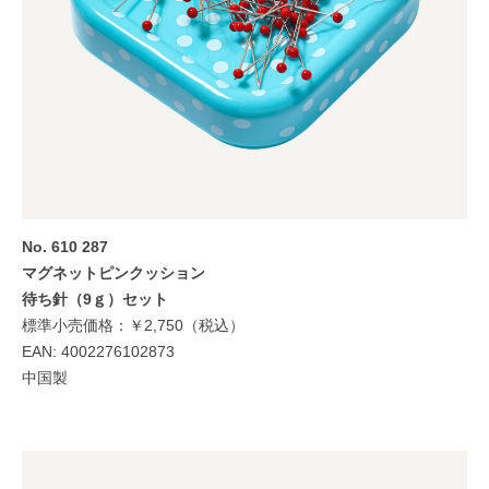
No. 610 287
マグネットピンクッション
待ち針（9ｇ）セット
標準小売価格：￥2,750（税込）
EAN: 4002276102873
中国製