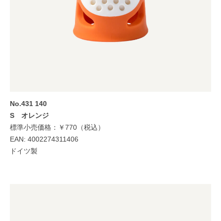
No.431 140
S オレンジ
標準小売価格：￥770（税込）
EAN: 4002274311406
ドイツ製