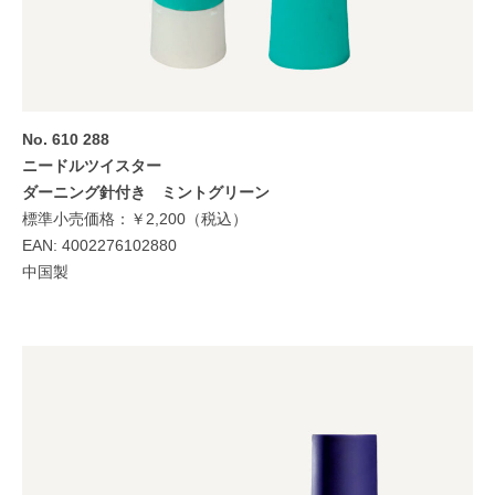
No. 610 288
ニードルツイスター
ダーニング針付き ミントグリーン
標準小売価格：￥2,200（税込）
EAN: 4002276102880
中国製