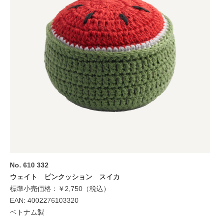
No. 610 332
ウェイト ピンクッション スイカ
標準小売価格：￥2,750（税込）
EAN: 4002276103320
ベトナム製