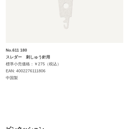
No.611 180
スレダー 刺しゅう針用
標準小売価格：￥275（税込）
EAN: 4002276111806
中国製