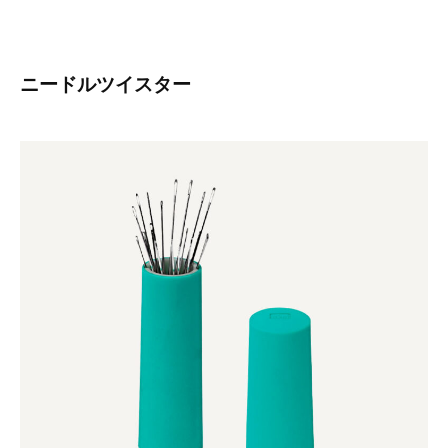
ニードルツイスター