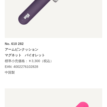
No. 610 282
アームピンクッション
マグネット バイオレット
標準小売価格：￥3,300（税込）
EAN: 4002276102828
中国製