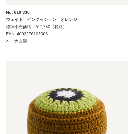
No. 610 330
ウェイト ピンクッション オレンジ
標準小売価格：￥2,750（税込）
EAN: 4002276103306
ベトナム製