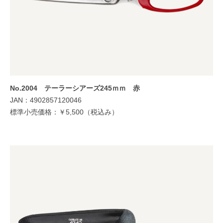
No.2004 テーラーシアーズ245ｍｍ 赤
JAN：4902857120046
標準小売価格：￥5,500（税込み）