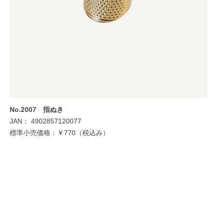
No.2007 指ぬき
JAN： 4902857120077
標準小売価格：￥770（税込み）