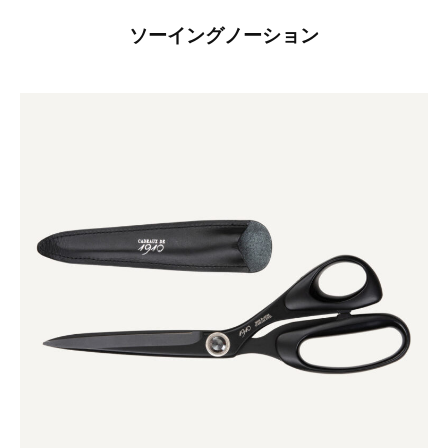
ソーイングノーション