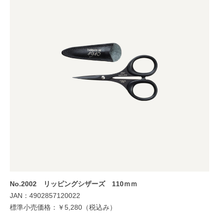
No.2002 リッピングシザーズ 110ｍｍ
JAN：4902857120022
標準小売価格：￥5,280（税込み）