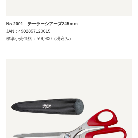
No.2001 テーラーシアーズ245ｍｍ
JAN：4902857120015
標準小売価格：￥9,900（税込み）