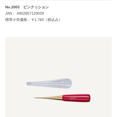
No.2003 ピンクッション
JAN： 4902857120039
標準小売価格：￥1,760（税込み）