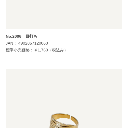
No.2006 目打ち
JAN： 4902857120060
標準小売価格：￥1,760（税込み）