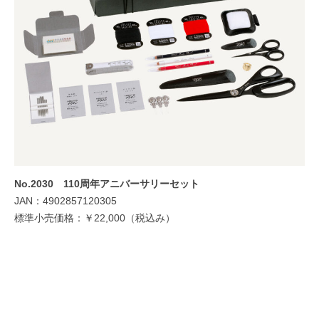
No.2030 110周年アニバーサリーセット
JAN：4902857120305
標準小売価格：￥22,000（税込み）