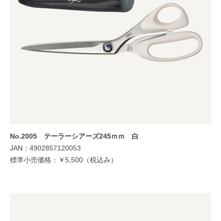
No.2005 テーラーシアーズ245ｍｍ 白
JAN：4902857120053
標準小売価格：￥5,500（税込み）